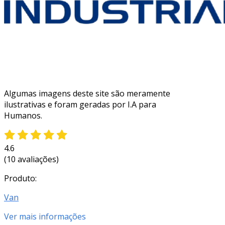
Algumas imagens deste site são meramente
ilustrativas e foram geradas por I.A para
Humanos.
4.6
(10 avaliações)
Produto:
Van
Ver mais informações