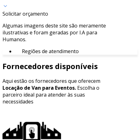
Solicitar orçamento
Algumas imagens deste site são meramente
ilustrativas e foram geradas por I.A para
Humanos.
Regiões de atendimento
Fornecedores disponíveis
Aqui estão os fornecedores que oferecem
Locação de Van para Eventos.
Escolha o
parceiro ideal para atender às suas
necessidades