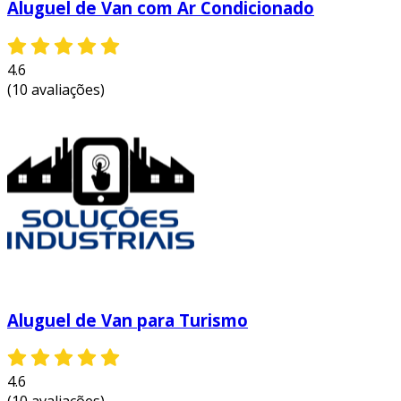
Aluguel de Van com Ar Condicionado
4.6
(10 avaliações)
Aluguel de Van para Turismo
4.6