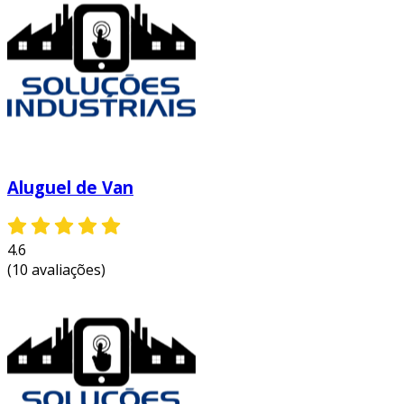
Aluguel de Van
4.6
(10 avaliações)