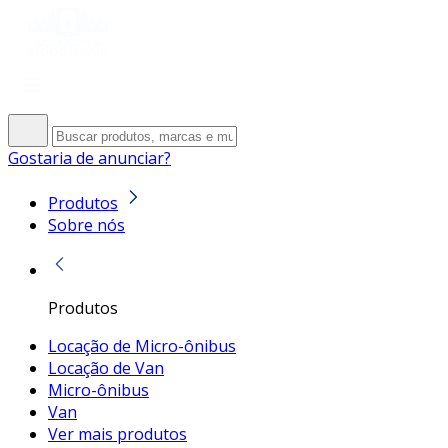
Gostaria de anunciar?
Produtos
Sobre nós
Produtos
Locação de Micro-ônibus
Locação de Van
Micro-ônibus
Van
Ver mais produtos