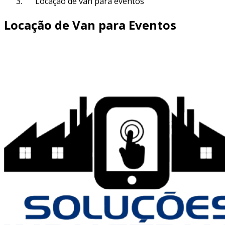
Locação de van para eventos
Locação de Van para Eventos