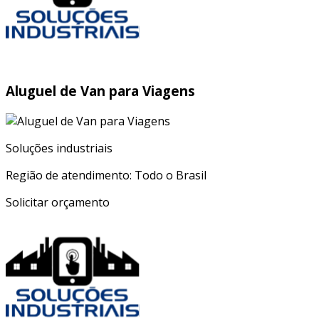
Aluguel de Van para Viagens
Soluções industriais
Região de atendimento: Todo o Brasil
Solicitar orçamento