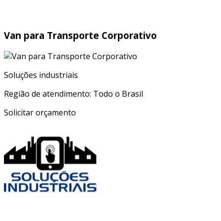
Van para Transporte Corporativo
Soluções industriais
Região de atendimento: Todo o Brasil
Solicitar orçamento