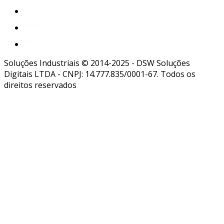
Soluções Industriais © 2014-2025 - DSW Soluções
Digitais LTDA - CNPJ: 14.777.835/0001-67. Todos os
direitos reservados