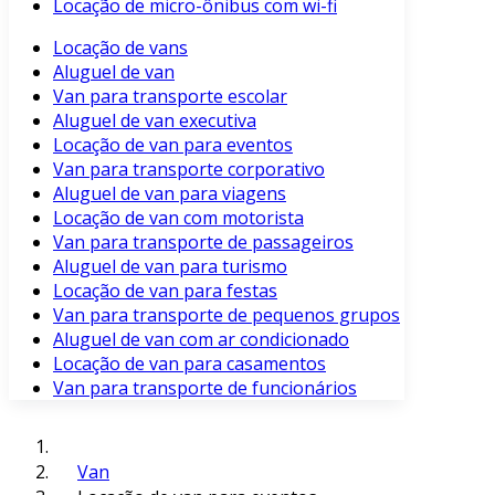
Locação de micro-ônibus com wi-fi
Locação de vans
Aluguel de van
Van para transporte escolar
Aluguel de van executiva
Locação de van para eventos
Van para transporte corporativo
Aluguel de van para viagens
Locação de van com motorista
Van para transporte de passageiros
Aluguel de van para turismo
Locação de van para festas
Van para transporte de pequenos grupos
Aluguel de van com ar condicionado
Locação de van para casamentos
Van para transporte de funcionários
Van