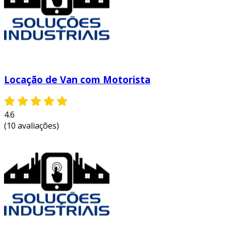
Locação de Van com Motorista
4.6
(10 avaliações)