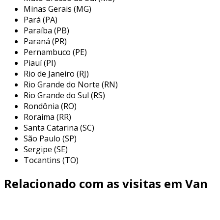
Minas Gerais (MG)
Pará (PA)
Paraíba (PB)
Paraná (PR)
Pernambuco (PE)
Piauí (PI)
Rio de Janeiro (RJ)
Rio Grande do Norte (RN)
Rio Grande do Sul (RS)
Rondônia (RO)
Roraima (RR)
Santa Catarina (SC)
São Paulo (SP)
Sergipe (SE)
Tocantins (TO)
Relacionado com as visitas em Van