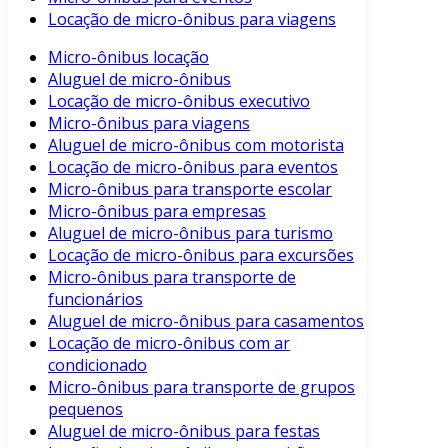
Locação de micro-ônibus para viagens
Micro-ônibus locação
Aluguel de micro-ônibus
Locação de micro-ônibus executivo
Micro-ônibus para viagens
Aluguel de micro-ônibus com motorista
Locação de micro-ônibus para eventos
Micro-ônibus para transporte escolar
Micro-ônibus para empresas
Aluguel de micro-ônibus para turismo
Locação de micro-ônibus para excursões
Micro-ônibus para transporte de
funcionários
Aluguel de micro-ônibus para casamentos
Locação de micro-ônibus com ar
condicionado
Micro-ônibus para transporte de grupos
pequenos
Aluguel de micro-ônibus para festas