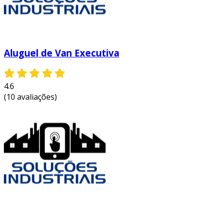
Aluguel de Van Executiva
4.6
(10 avaliações)