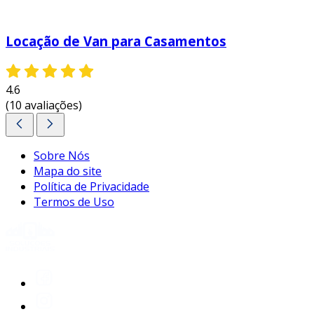
Locação de Van para Casamentos
4.6
(10 avaliações)
Sobre Nós
Mapa do site
Política de Privacidade
Termos de Uso