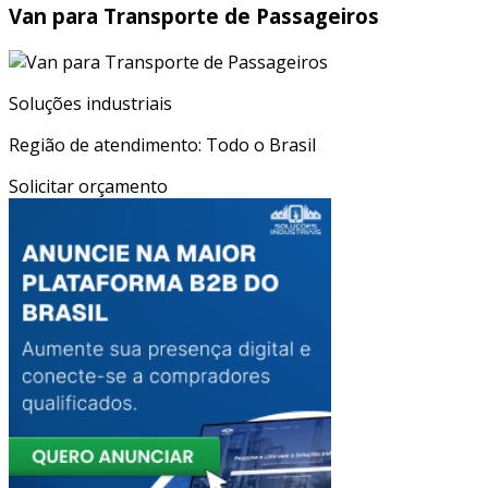
Van para Transporte de Passageiros
Soluções industriais
Região de atendimento: Todo o Brasil
Solicitar orçamento