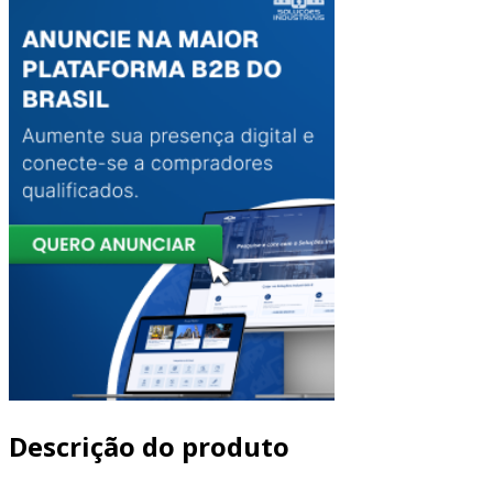
Descrição do produto