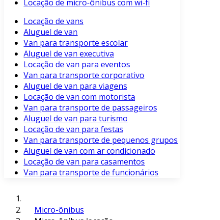
Locação de micro-ônibus com wi-fi
Locação de vans
Aluguel de van
Van para transporte escolar
Aluguel de van executiva
Locação de van para eventos
Van para transporte corporativo
Aluguel de van para viagens
Locação de van com motorista
Van para transporte de passageiros
Aluguel de van para turismo
Locação de van para festas
Van para transporte de pequenos grupos
Aluguel de van com ar condicionado
Locação de van para casamentos
Van para transporte de funcionários
Micro-ônibus