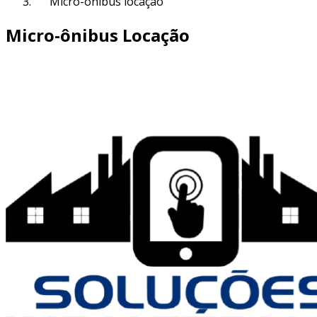
Micro-ônibus locação
Micro-ônibus Locação