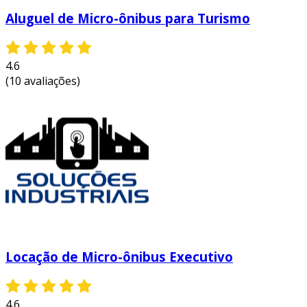
Aluguel de Micro-ônibus para Turismo
4.6
(10 avaliações)
Locação de Micro-ônibus Executivo
4.6