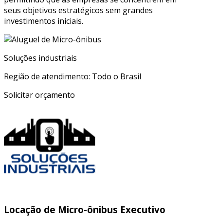
seus objetivos estratégicos sem grandes
investimentos iniciais.
Soluções industriais
Região de atendimento: Todo o Brasil
Solicitar orçamento
Locação de Micro-ônibus Executivo