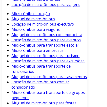
Locação de micro-ônibus para viagens
Micro-ônibus locação
Aluguel de micro-ônibus
Locação de micro-ônibus executivo
Micro-ônibus para viagens
Aluguel de micro-ônibus com motorista
Locação de micro-ônibus para eventos
Micro-ônibus para transporte escolar
Micro-ônibus para empresas
Aluguel de micro-ônibus para turismo
Locação de micro-ônibus para excursões
Micro-ônibus para transporte de
funcionários
Aluguel de micro-ônibus para casamentos
Locação de micro-ônibus com ar
condicionado
Micro-ônibus para transporte de grupos
pequenos
Aluguel de micro-ônibus para festas