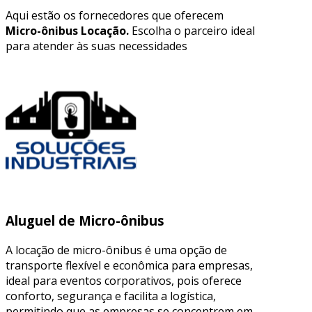
Aqui estão os fornecedores que oferecem
Micro-ônibus Locação.
Escolha o parceiro ideal
para atender às suas necessidades
Aluguel de Micro-ônibus
A locação de micro-ônibus é uma opção de
transporte flexível e econômica para empresas,
ideal para eventos corporativos, pois oferece
conforto, segurança e facilita a logística,
permitindo que as empresas se concentrem em