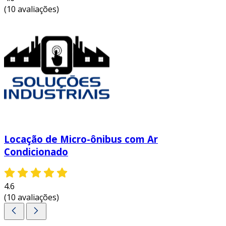
(10 avaliações)
Locação de Micro-ônibus com Ar
Condicionado
4.6
(10 avaliações)