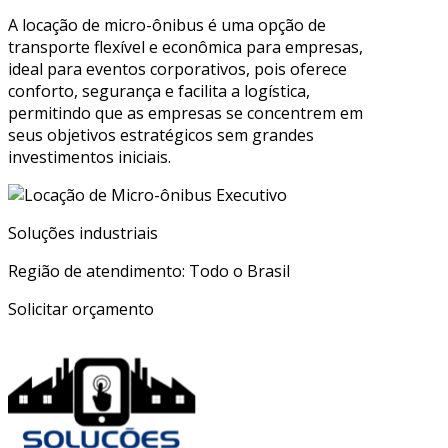
A locação de micro-ônibus é uma opção de
transporte flexível e econômica para empresas,
ideal para eventos corporativos, pois oferece
conforto, segurança e facilita a logística,
permitindo que as empresas se concentrem em
seus objetivos estratégicos sem grandes
investimentos iniciais.
Soluções industriais
Região de atendimento: Todo o Brasil
Solicitar orçamento