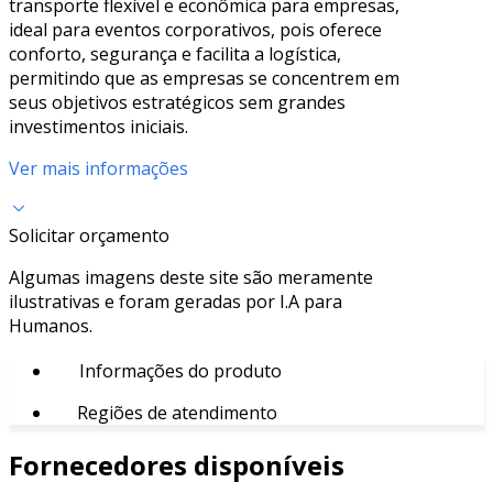
transporte flexível e econômica para empresas,
ideal para eventos corporativos, pois oferece
conforto, segurança e facilita a logística,
permitindo que as empresas se concentrem em
seus objetivos estratégicos sem grandes
investimentos iniciais.
Ver mais informações
Solicitar orçamento
Algumas imagens deste site são meramente
ilustrativas e foram geradas por I.A para
Humanos.
Informações do produto
Regiões de atendimento
Fornecedores disponíveis