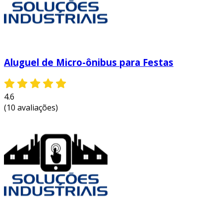
Aluguel de Micro-ônibus para Festas
4.6
(10 avaliações)