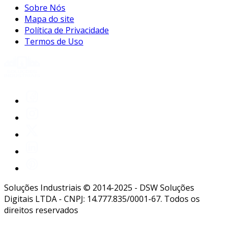
Sobre Nós
Mapa do site
Política de Privacidade
Termos de Uso
Soluções Industriais © 2014-2025 - DSW Soluções
Digitais LTDA - CNPJ: 14.777.835/0001-67. Todos os
direitos reservados