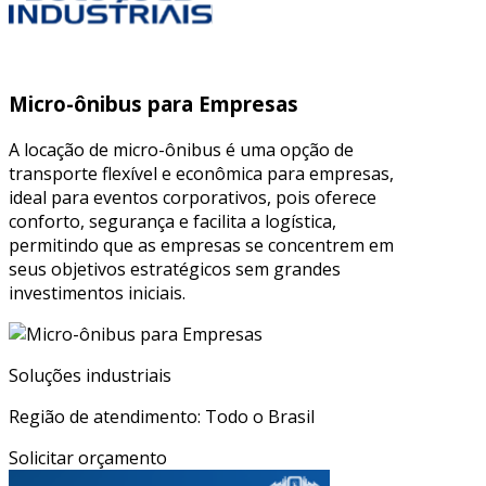
Micro-ônibus para Empresas
A locação de micro-ônibus é uma opção de
transporte flexível e econômica para empresas,
ideal para eventos corporativos, pois oferece
conforto, segurança e facilita a logística,
permitindo que as empresas se concentrem em
seus objetivos estratégicos sem grandes
investimentos iniciais.
Soluções industriais
Região de atendimento: Todo o Brasil
Solicitar orçamento