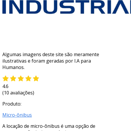
Algumas imagens deste site são meramente
ilustrativas e foram geradas por I.A para
Humanos.
4.6
(10 avaliações)
Produto:
Micro-ônibus
A locação de micro-ônibus é uma opção de