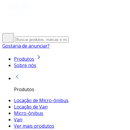
Gostaria de anunciar?
Produtos
Sobre nós
Produtos
Locação de Micro-ônibus
Locação de Van
Micro-ônibus
Van
Ver mais produtos