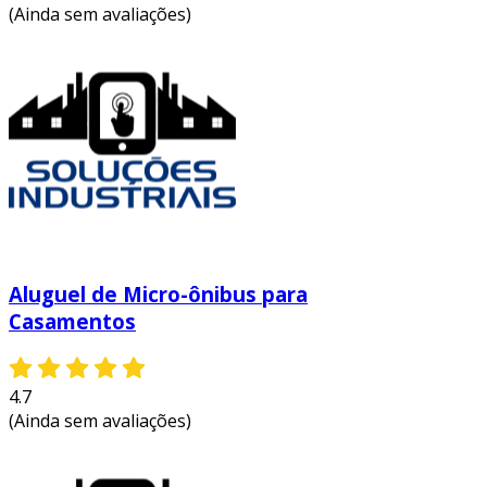
(Ainda sem avaliações)
Aluguel de Micro-ônibus para
Casamentos
4.7
(Ainda sem avaliações)