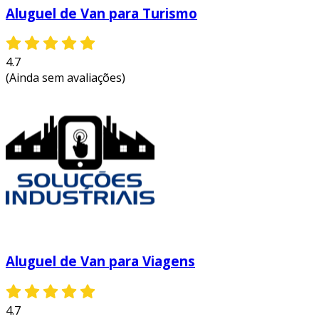
Aluguel de Van para Turismo
4.7
(Ainda sem avaliações)
Aluguel de Van para Viagens
4.7