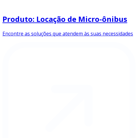
Produto: Locação de Micro-ônibus
Encontre as soluções que atendem às suas necessidades