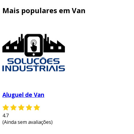
Mais populares em Van
Aluguel de Van
4.7
(Ainda sem avaliações)