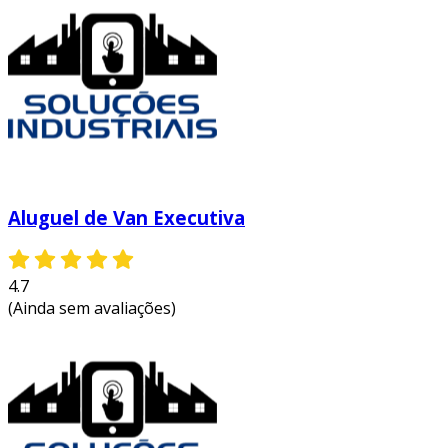
Aluguel de Van Executiva
4.7
(Ainda sem avaliações)