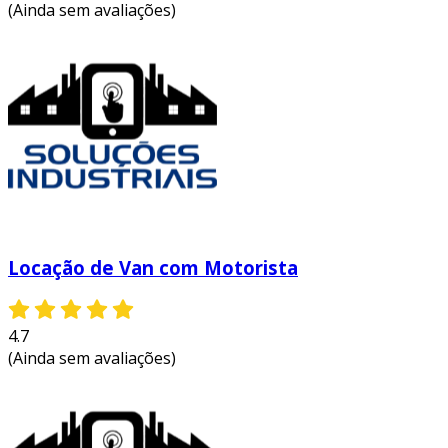
(Ainda sem avaliações)
Locação de Van com Motorista
4.7
(Ainda sem avaliações)