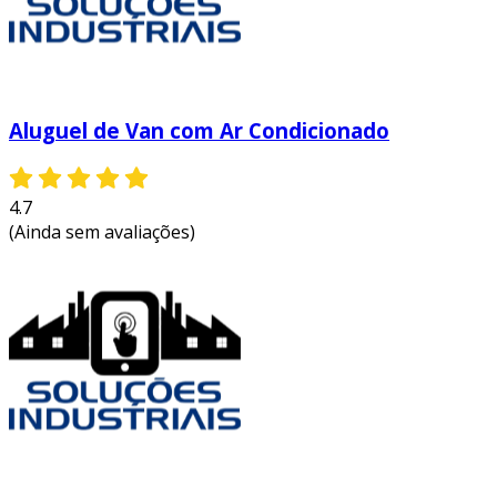
Aluguel de Van com Ar Condicionado
4.7
(Ainda sem avaliações)