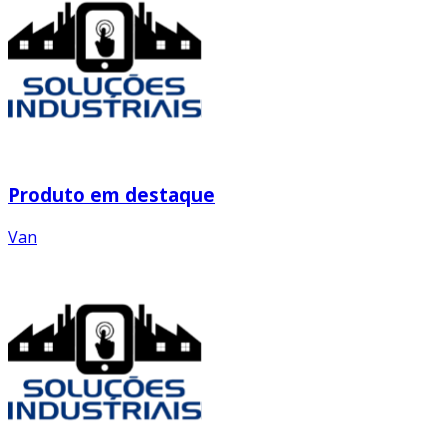
Produto em destaque
Van