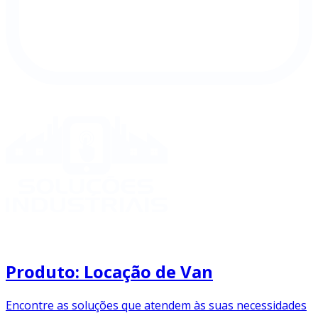
Produto: Locação de Van
Encontre as soluções que atendem às suas necessidades