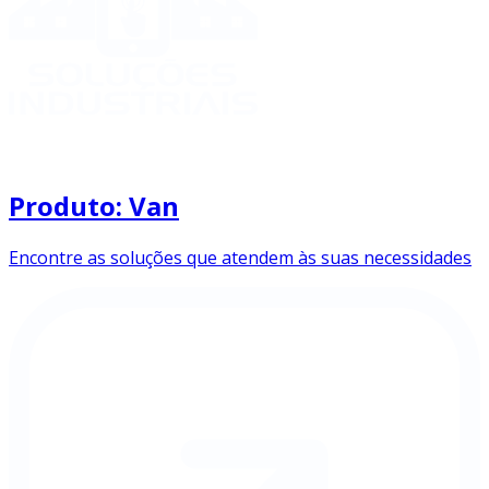
Produto: Van
Encontre as soluções que atendem às suas necessidades