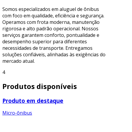
Somos especializados em aluguel de ônibus
com foco em qualidade, eficiência e segurança.
Operamos com frota moderna, manutenção
rigorosa e alto padrão operacional. Nossos
serviços garantem conforto, pontualidade e
desempenho superior para diferentes
necessidades de transporte. Entregamos
soluções confiáveis, alinhadas às exigências do
mercado atual.
4
Produtos disponíveis
Produto em destaque
Micro-ônibus