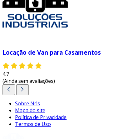
Locação de Van para Casamentos
4.7
(Ainda sem avaliações)
Sobre Nós
Mapa do site
Política de Privacidade
Termos de Uso