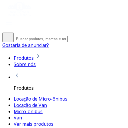
Gostaria de anunciar?
Produtos
Sobre nós
Produtos
Locação de Micro-ônibus
Locação de Van
Micro-ônibus
Van
Ver mais produtos