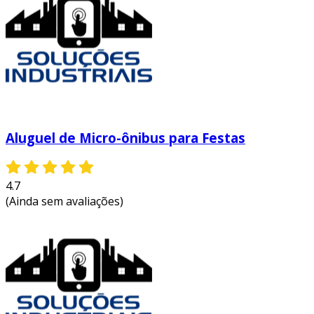
Aluguel de Micro-ônibus para Festas
4.7
(Ainda sem avaliações)