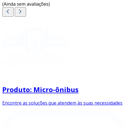
(Ainda sem avaliações)
Produto: Micro-ônibus
Encontre as soluções que atendem às suas necessidades