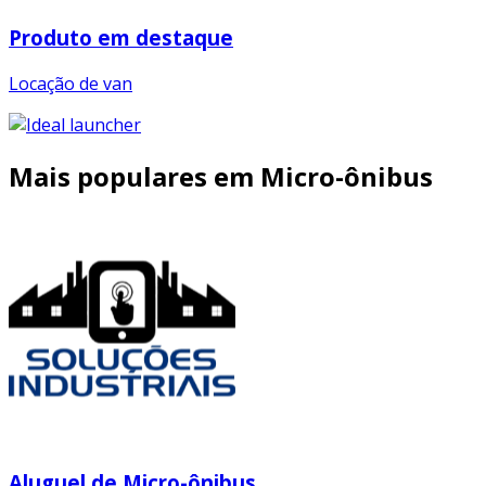
Produto em destaque
Locação de van
Mais populares em Micro-ônibus
Aluguel de Micro-ônibus