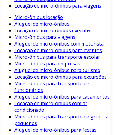
Locação de micro-ônibus para viagens
Micro-ônibus locação
Aluguel de micro-ônibus
Locação de micro-ônibus executivo
Micro-ônibus para viagens
Aluguel de micro-ônibus com motorista
Locação de micro-ônibus para eventos
Micro-ônibus para transporte escolar
Micro-ônibus para empresas
Aluguel de micro-ônibus para turismo
Locação de micro-ônibus para excursões
Micro-ônibus para transporte de
funcionários
Aluguel de micro-ônibus para casamentos
Locação de micro-ônibus com ar
condicionado
Micro-ônibus para transporte de grupos
pequenos
Aluguel de micro-ônibus para festas