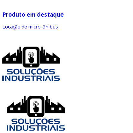
Produto em destaque
Locação de micro-ônibus