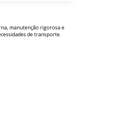
rna, manutenção rigorosa e
cessidades de transporte.