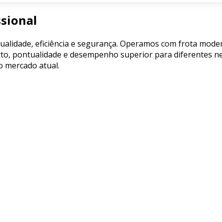
sional
ualidade, eficiência e segurança. Operamos com frota mode
to, pontualidade e desempenho superior para diferentes ne
o mercado atual.