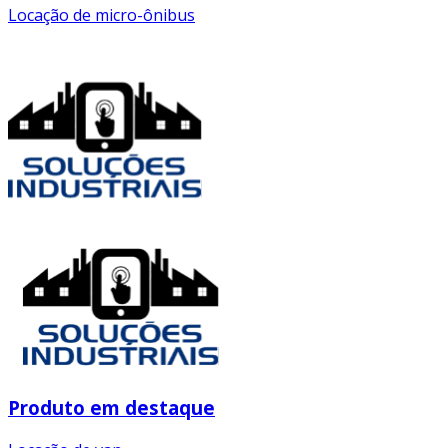
Locação de micro-ônibus
Produto em destaque