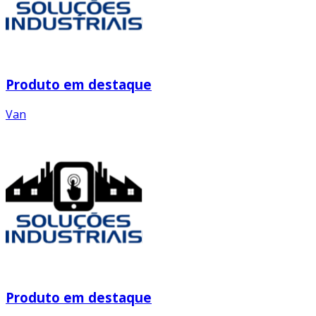
Produto em destaque
Van
Produto em destaque