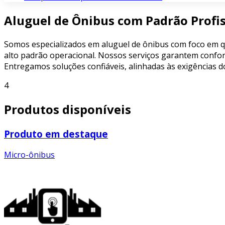
Aluguel de Ônibus com Padrão Profis
Somos especializados em aluguel de ônibus com foco em q
alto padrão operacional. Nossos serviços garantem confor
Entregamos soluções confiáveis, alinhadas às exigências d
4
Produtos disponíveis
Produto em destaque
Micro-ônibus