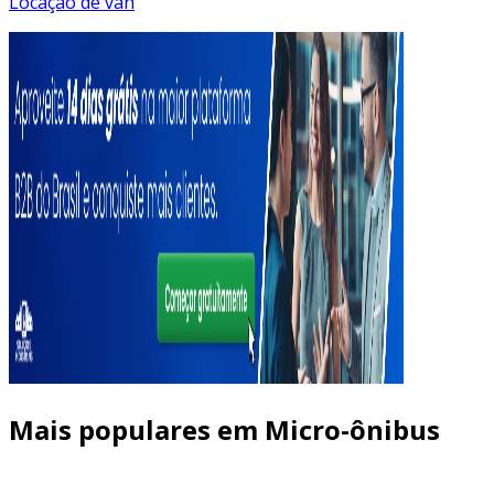
Locação de van
Mais populares em Micro-ônibus